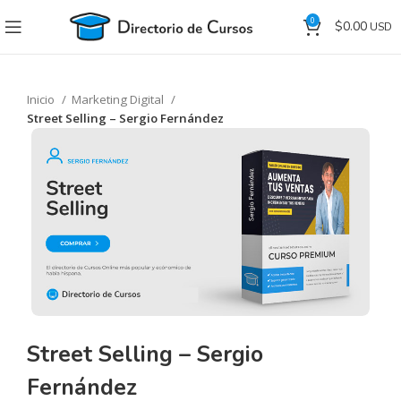
0
$
0.00
Inicio
Marketing Digital
Street Selling – Sergio Fernández
Street Selling – Sergio
Fernández