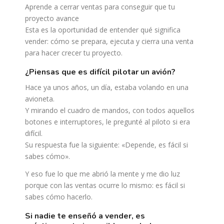
Aprende a cerrar ventas para conseguir que tu
proyecto avance
Esta es la oportunidad de entender qué significa
vender: cómo se prepara, ejecuta y cierra una venta
para hacer crecer tu proyecto.
¿piensas que es difícil pilotar un avión?
Hace ya unos años, un día, estaba volando en una
avioneta.
Y mirando el cuadro de mandos, con todos aquellos
botones e interruptores, le pregunté al piloto si era
difícil.
Su respuesta fue la siguiente: «Depende, es fácil si
sabes cómo».
Y eso fue lo que me abrió la mente y me dio luz
porque con las ventas ocurre lo mismo: es fácil si
sabes cómo hacerlo.
si nadie te enseñó a vender, es