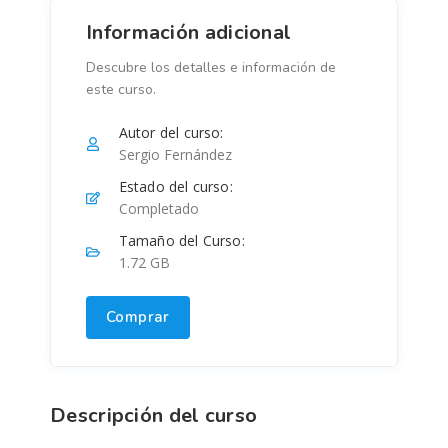
Información adicional
Descubre los detalles e información de
este curso.
Autor del curso:
Sergio Fernández
Estado del curso:
Completado
Tamaño del Curso:
1.72 GB
Comprar
Descripción del curso