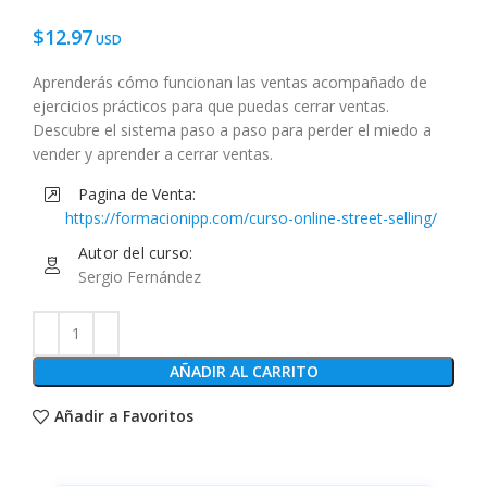
$
12.97
Aprenderás cómo funcionan las ventas acompañado de
ejercicios prácticos para que puedas cerrar ventas.
Descubre el sistema paso a paso para perder el miedo a
vender y aprender a cerrar ventas.
Pagina de Venta:
https://formacionipp.com/curso-online-street-selling/
Autor del curso:
Sergio Fernández
AÑADIR AL CARRITO
Añadir a Favoritos