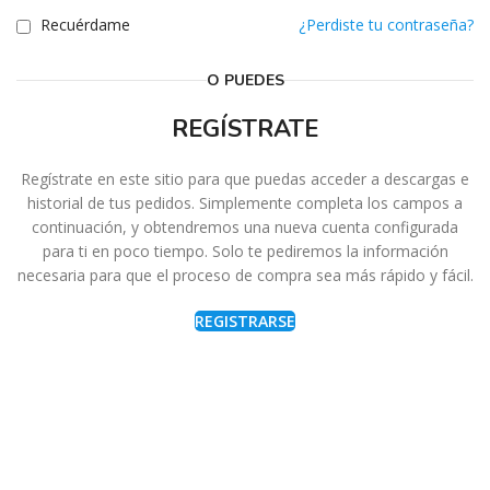
Recuérdame
¿Perdiste tu contraseña?
O PUEDES
REGÍSTRATE
Regístrate en este sitio para que puedas acceder a descargas e
historial de tus pedidos. Simplemente completa los campos a
continuación, y obtendremos una nueva cuenta configurada
para ti en poco tiempo. Solo te pediremos la información
necesaria para que el proceso de compra sea más rápido y fácil.
REGISTRARSE