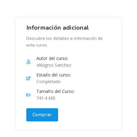
Información adicional
Descubre los detalles e información de
este curso.
Autor del curso:
Milagros Sanchez
Estado del curso:
Completado
Tamaño del Curso:
741.4 MB
Comprar