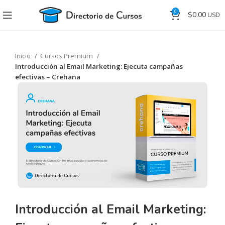
0
$
0.00
Inicio
Cursos Premium
Introducción al Email Marketing: Ejecuta campañas
efectivas – Crehana
Introducción al Email Marketing: