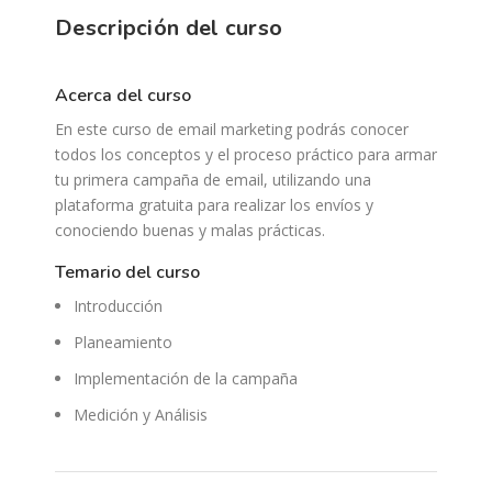
Descripción del curso
acerca del curso
En este curso de email marketing podrás conocer
todos los conceptos y el proceso práctico para armar
tu primera campaña de email, utilizando una
plataforma gratuita para realizar los envíos y
conociendo buenas y malas prácticas.
temario del curso
Introducción
Planeamiento
Implementación de la campaña
Medición y Análisis