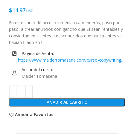
$
14.97
En este curso de acceso inmediato aprenderás, paso por
paso, a crear anuncios con gancho que SÍ sean rentables y
conviertan en clientes a desconocidos que nunca antes se
habían fijado en ti.
Pagina de Venta:
https://www.maidertomasena.com/curso-copywriting-
para-anuncios-oficial/
Autor del curso:
Maider Tomasena
AÑADIR AL CARRITO
Añadir a Favoritos