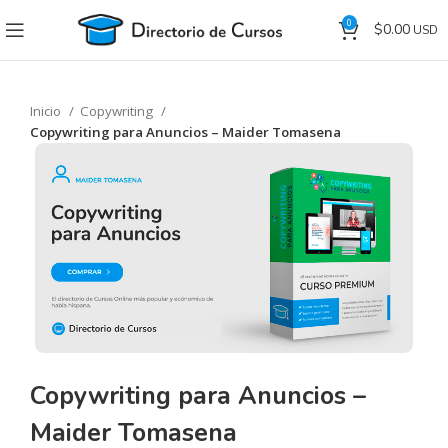
0
$
0.00
Inicio
Copywriting
Copywriting para Anuncios – Maider Tomasena
Copywriting para Anuncios –
Maider Tomasena