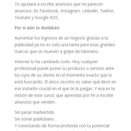
Te ayudará a escribir anuncios que no parecen
anuncios. En Facebook, Instagram, Linkedin, Twitter,
Youtube y Google ADS.
Por si aún lo dudabas:
Aumentar los ingresos de un negocio gracias a la
publicidad ya no es solo una tarea para esas grandes
marcas que se mueven a golpe de talonario.
Internet lo ha cambiado todo. Hoy cualquier
profesional puede poner su producto o servicio ante
los ojos de su cliente en el momento exacto que lo
está buscando. El único secreto es saber qué decir en
ese instante crucial en el que te la juegas. Y esa es la
misión de este curso: que aprendas por fin a escribir
anuncios que venden.
Sin pasar inadvertido.
Sin sonar publicitario.
Y conectando de forma profunda con tu potencial