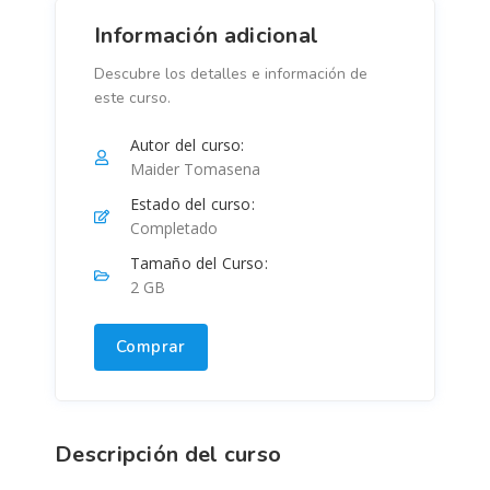
Información adicional
Descubre los detalles e información de
este curso.
Autor del curso:
Maider Tomasena
Estado del curso:
Completado
Tamaño del Curso:
2 GB
Comprar
Descripción del curso