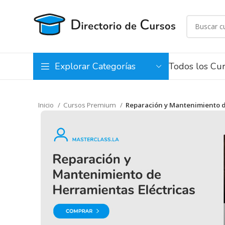
Todos los Cu
Explorar Categorías
Inicio
Cursos Premium
Reparación y Mantenimiento de