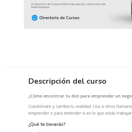
Descripción del curso
¿Cómo encontrar tu don para emprender un nego
Cuestiónate y cambia tu realidad. Usa a otros humano
emprender o para entender si en lo que estás trabajan
¿qué te llevarás?