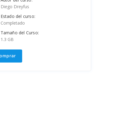
Diego Dreyfus
Estado del curso:
Completado
Tamaño del Curso:
1.3 GB
omprar