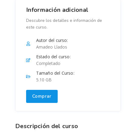
Información adicional
Descubre los detalles e información de
este curso.
Autor del curso:
Amadeo Llados
Estado del curso:
Completado
Tamaño del Curso:
5.10 GB
Comprar
Descripción del curso