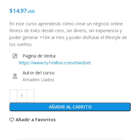
$
14.97
En este curso aprenderás cómo crear un negocio online
fitness de éxito desde cero, sin dinero, sin experiencia y
poder generar +10K al mes y poder disfrutar el lifestyle de
tus sueños.
Pagina de Venta:
https://www.tu1millon.com/mindset
Autor del curso:
Amadeo Llados
AÑADIR AL CARRITO
Añadir a Favoritos