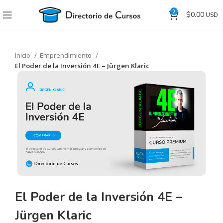
0
$
0.00
Inicio
Emprendimiento
El Poder de la Inversión 4E – Jürgen Klaric
El Poder de la Inversión 4E –
Jürgen Klaric