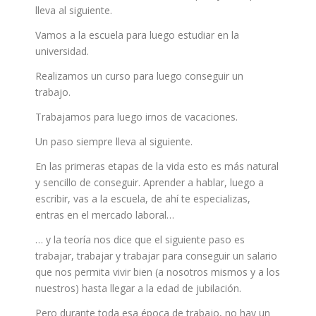
lleva al siguiente.
Vamos a la escuela para luego estudiar en la
universidad.
Realizamos un curso para luego conseguir un
trabajo.
Trabajamos para luego irnos de vacaciones.
Un paso siempre lleva al siguiente.
En las primeras etapas de la vida esto es más natural
y sencillo de conseguir. Aprender a hablar, luego a
escribir, vas a la escuela, de ahí te especializas,
entras en el mercado laboral…
… y la teoría nos dice que el siguiente paso es
trabajar, trabajar y trabajar para conseguir un salario
que nos permita vivir bien (a nosotros mismos y a los
nuestros) hasta llegar a la edad de jubilación.
Pero durante toda esa época de trabajo, no hay un