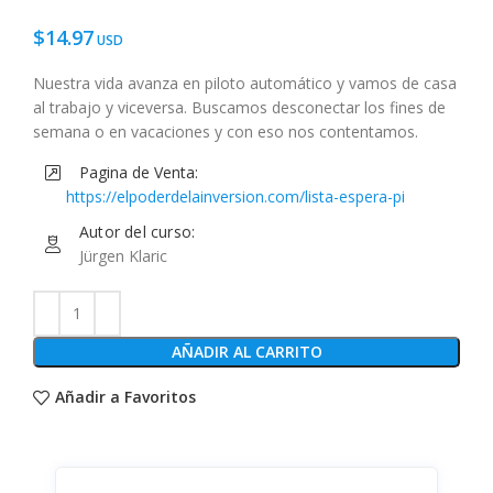
$
14.97
Nuestra vida avanza en piloto automático y vamos de casa
al trabajo y viceversa. Buscamos desconectar los fines de
semana o en vacaciones y con eso nos contentamos.
Pagina de Venta:
https://elpoderdelainversion.com/lista-espera-pi
Autor del curso:
Jürgen Klaric
AÑADIR AL CARRITO
Añadir a Favoritos