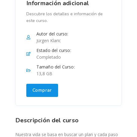
Información adicional
Descubre los detalles e información de
este curso.
Autor del curso:
Jürgen Klaric
Estado del curso:
Completado
Tamaño del Curso:
13,8 GB
Comprar
Descripción del curso
Nuestra vida se basa en buscar un plan y cada paso