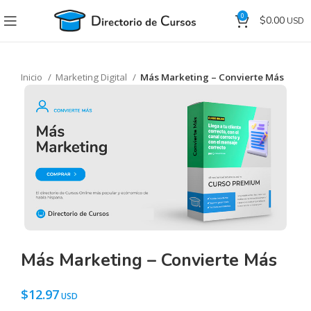
0
$
0.00
Inicio
Marketing Digital
Más Marketing – Convierte Más
Más Marketing – Convierte Más
$
12.97