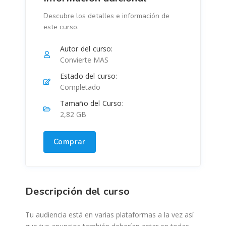
Descubre los detalles e información de
este curso.
Autor del curso:
Convierte MAS
Estado del curso:
Completado
Tamaño del Curso:
2,82 GB
Comprar
Descripción del curso
Tu audiencia está en varias plataformas a la vez así