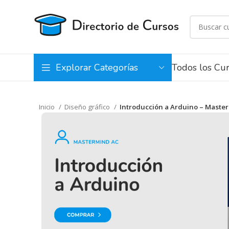
Todos los Cu
Explorar Categorías
Inicio
Diseño gráfico
Introducción a Arduino – Maste