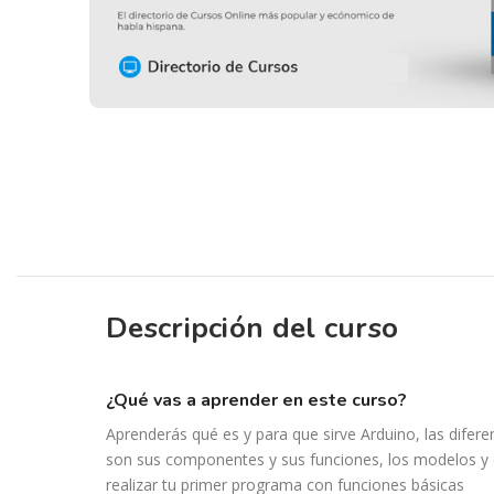
Descripción del curso
¿qué vas a aprender en este curso?
Aprenderás qué es y para que sirve Arduino, las difer
son sus componentes y sus funciones, los modelos y c
realizar tu primer programa con funciones básicas