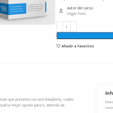
Autor del curso:
Edgar Pons
Añadir a Favoritos
Inf
encias que presenta con una Raspberry, cuáles
Desc
uál la mejor opción para ti, además de
curs