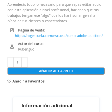
Aprenderás todo lo necesario para que sepas editar audio
con esta aplicación a nivel profesional, haciendo que tus
trabajos tengan ese “algo” que los hará sonar genial a
oídos de tus clientes o espectadores.
Pagina de Venta:
https://rbgescuela.com/escuela/curso-adobe-audition/
Autor del curso:
Rubenguo
AÑADIR AL CARRITO
Añadir a Favoritos
Información adicional