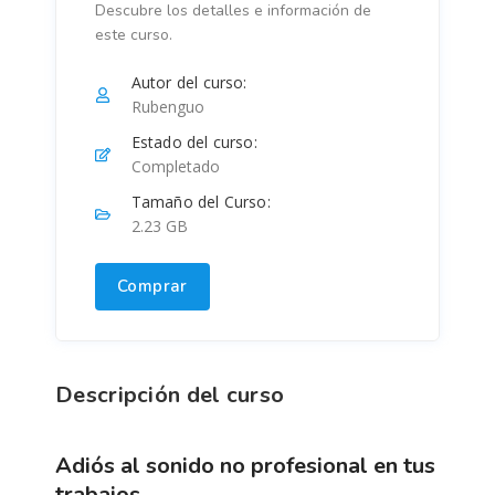
Descubre los detalles e información de
este curso.
Autor del curso:
Rubenguo
Estado del curso:
Completado
Tamaño del Curso:
2.23 GB
Comprar
Descripción del curso
adiós al sonido no profesional en tus
trabajos