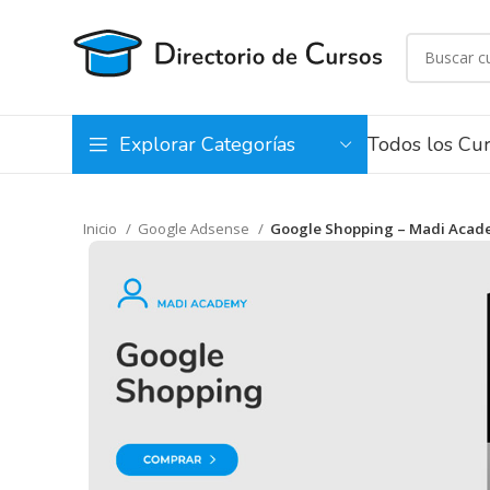
Todos los Cu
Explorar Categorías
Inicio
Google Adsense
Google Shopping – Madi Acad