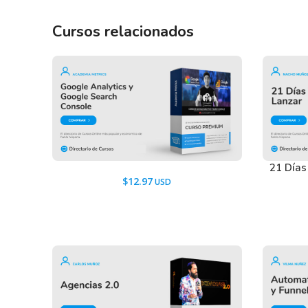
Cursos relacionados
21 Días
$
12.97