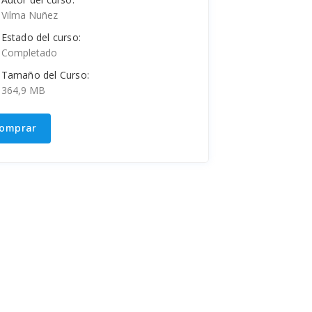
Vilma Nuñez
Estado del curso:
Completado
Tamaño del Curso:
364,9 MB
omprar