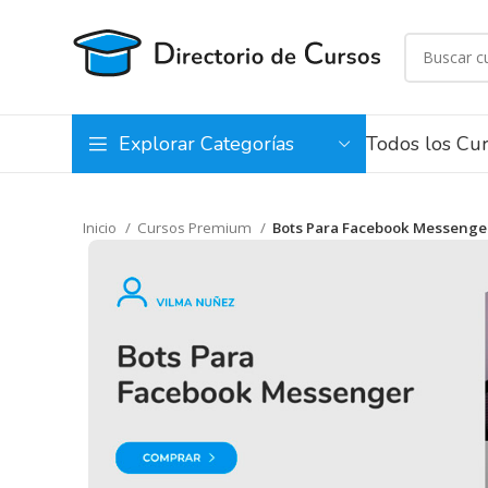
Todos los Cu
Explorar Categorías
Inicio
Cursos Premium
Bots Para Facebook Messenge