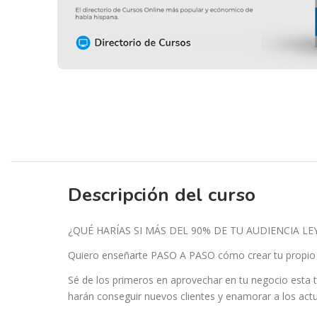
Descripción del curso
¿QUÉ HARÍAS SI MÁS DEL 90% DE TU AUDIENCIA L
Quiero enseñarte PASO A PASO cómo crear tu propio
Sé de los primeros en aprovechar en tu negocio esta t
harán conseguir nuevos clientes y enamorar a los actu