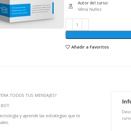
Autor del curso:
Vilma Nuñez
Añadir a Favoritos
EYERA TODOS TUS MENSAJES?
Inf
 BOT.
Desc
ecnología y aprende las estrategias que te
curs
ales.