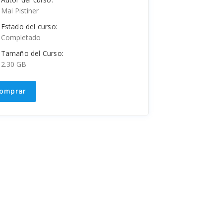
Mai Pistiner
Estado del curso:
Completado
Tamaño del Curso:
2.30 GB
omprar