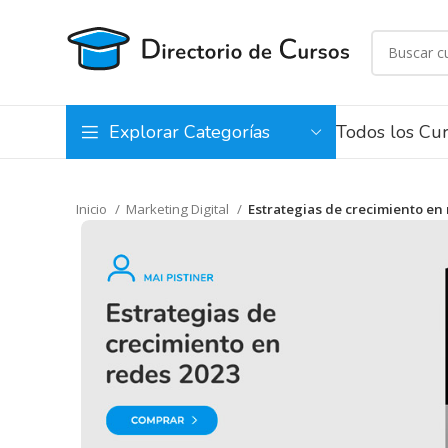
Todos los Cu
Explorar Categorías
Inicio
Marketing Digital
Estrategias de crecimiento en 