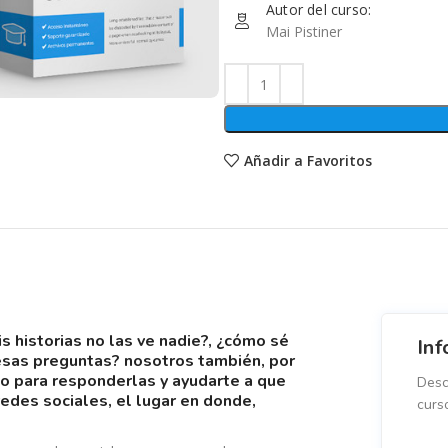
Autor del curso:
Mai Pistiner
Añadir a Favoritos
Inf
 esas preguntas? nosotros también, por
so para responderlas y ayudarte a que
Desc
edes sociales, el lugar en donde,
curs