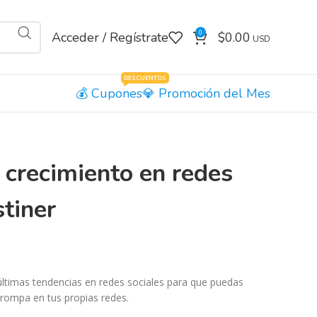
0
Acceder / Regístrate
$
0.00
DESCUENTOS
Cupones
Promoción del Mes
 crecimiento en redes
tiner
últimas tendencias en redes sociales para que puedas
a rompa en tus propias redes.