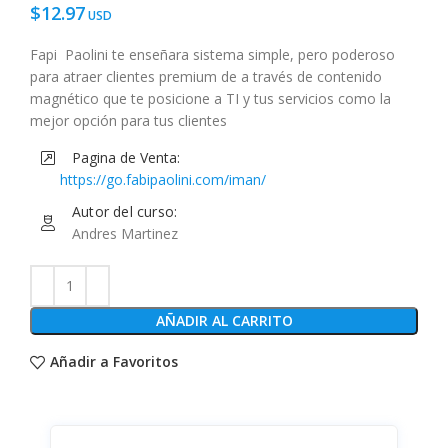
$
12.97
Fapi Paolini te enseñara sistema simple, pero poderoso
para atraer clientes premium de a través de contenido
magnético que te posicione a TI y tus servicios como la
mejor opción para tus clientes
Pagina de Venta:
https://go.fabipaolini.com/iman/
Autor del curso:
Andres Martinez
AÑADIR AL CARRITO
Añadir a Favoritos