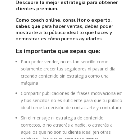
descubre la mejor estrategia para obtener
clientes premium.
como coach online, consultor o experto,
sabes que
para hacer ventas, debes poder
mostrarle a tu público ideal lo que haces y
demostrarles cómo puedes ayudarlos.
es importante que sepas que:
Para poder vender, no es tan sencillo como
solamente crecer tus seguidores ni pasar el día
creando contenido sin estrategia como una
máquina
Compartir publicaciones de ‘frases motivacionales’
y tips sencillos no es suficiente para que tu público
ideal tome la decisión de contactarte y contratarte
Sin el mensaje ni estrategia de contenido
correctos, o no atraerás a nadie, o atraerás a
aquellos que no son tu cliente ideal (en otras