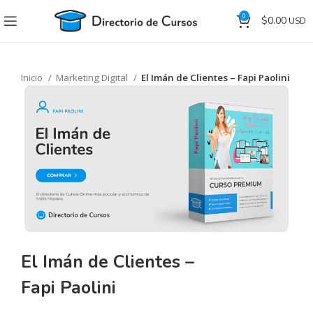
0
$
0.00
Inicio
Marketing Digital
El Imán de Clientes – Fapi Paolini
El Imán de Clientes –
Fapi Paolini