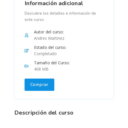
Información adicional
Descubre los detalles e información de
este curso.
Autor del curso:
Andres Martinez
Estado del curso:
Completado
Tamaño del Curso:
408 MB
Comprar
Descripción del curso