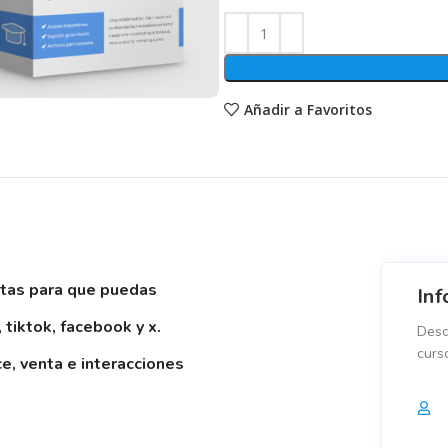
Añadir a Favoritos
entas para que puedas
Inf
 tiktok, facebook y x.
Desc
curs
e, venta e interacciones