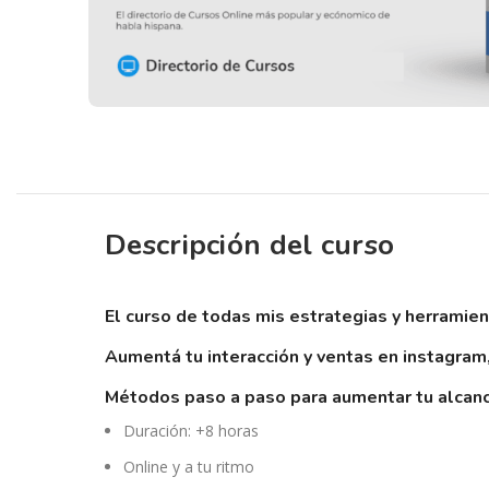
Descripción del curso
el curso de todas mis estrategias y herrami
aumentá tu interacción y ventas en instagram,
métodos paso a paso para aumentar tu alcanc
Duración: +8 horas
Online y a tu ritmo