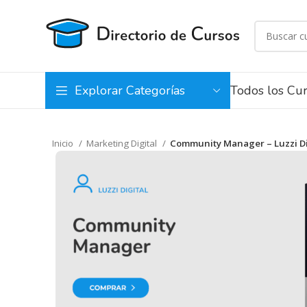
Todos los Cu
Explorar Categorías
Inicio
Marketing Digital
Community Manager – Luzzi Di