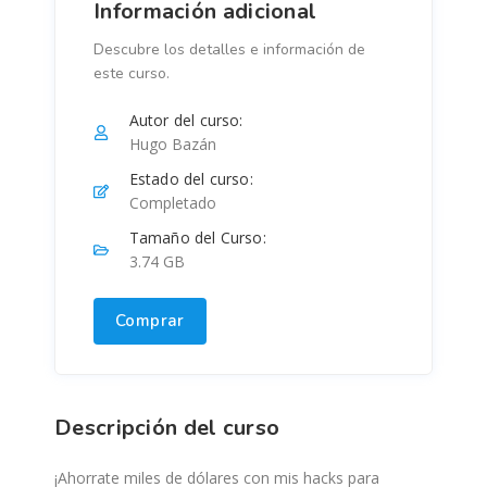
Información adicional
Descubre los detalles e información de
este curso.
Autor del curso:
Hugo Bazán
Estado del curso:
Completado
Tamaño del Curso:
3.74 GB
Comprar
Descripción del curso
¡Ahorrate miles de dólares con mis hacks para