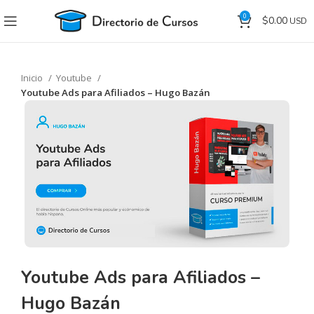
0
$
0.00
Inicio
Youtube
Youtube Ads para Afiliados – Hugo Bazán
Youtube Ads para Afiliados –
Hugo Bazán