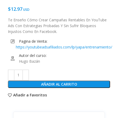
$
12.97
Te Enseño Cómo Crear Campañas Rentables En YouTube
Ads Con Estrategias Probadas Y Sin Sufrir Bloqueos
Injustos Como En Facebook.
Pagina de Venta:
https://youtubeadsafiliados.com/lp/yapa/entrenamiento/
Autor del curso:
Hugo Bazán
AÑADIR AL CARRITO
Añadir a Favoritos