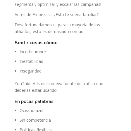
segmentar, optimizar y escalar las campañas!
Antes de Empezar… ¿Esto te suena familiar?
Desafortunadamente, para la mayoría de los
afiliados, esto es demasiado común.
sentir cosas cómo:
Incertidumbre
Inestabilidad
Inseguridad
YouTube Ads es la nueva fuente de tráfico que
deberías estar usando.
en pocas palabras:
Océano azul
Sin competencia
Políticas flexibles