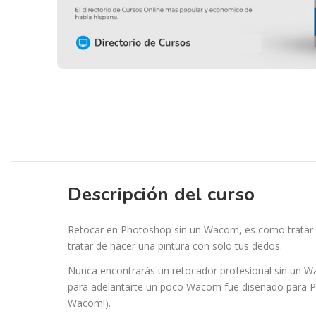
Descripción del curso
Retocar en Photoshop sin un Wacom, es como tratar 
tratar de hacer una pintura con solo tus dedos.
Nunca encontrarás un retocador profesional sin un W
para adelantarte un poco Wacom fue diseñado para P
Wacom!).