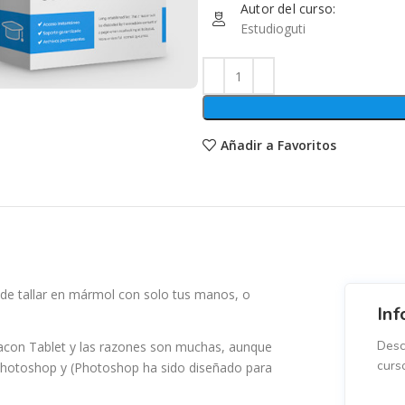
Autor del curso:
Estudioguti
Añadir a Favoritos
de tallar en mármol con solo tus manos, o
Inf
Desc
acon Tablet y las razones son muchas, aunque
curs
hotoshop y (Photoshop ha sido diseñado para