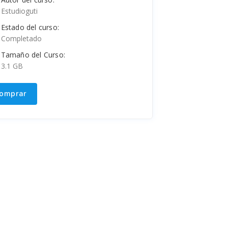
Estudioguti
Estado del curso:
Completado
Tamaño del Curso:
3.1 GB
omprar