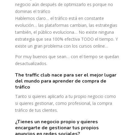
negocio aún después de optimizarlo es porque no
dominas el tráfico
Hablemos claro… el tráfico está en constante
evolución… las plataformas cambian, las estrategias
también, el público evoluciona… No existe ninguna
estrategia que sea 100% efectiva TODO el tiempo. Y
existe un gran problema con los cursos online…
Por muy buenos que sean… con el tiempo se quedan
desactualizados.
the traffic club nace para ser el mejor lugar
del mundo para aprender de compra de
tráfico
Tanto si quieres aplicarlo a tu propio negocio como
si quieres gestionar, como profesional, la compra
tráfico de tus clientes.
¿tienes un negocio propio y quieres
encargarte de gestionar tus propios
anuncios en redes sociales?