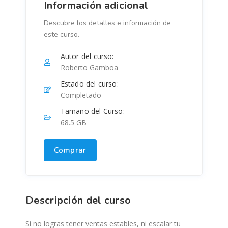
Información adicional
Descubre los detalles e información de
este curso.
Autor del curso:
Roberto Gamboa
Estado del curso:
Completado
Tamaño del Curso:
68.5 GB
Comprar
Descripción del curso
Si no logras tener ventas estables, ni escalar tu