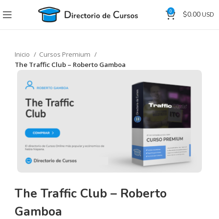
0
$
0.00
Inicio
Cursos Premium
The Traffic Club – Roberto Gamboa
The Traffic Club – Roberto
Gamboa