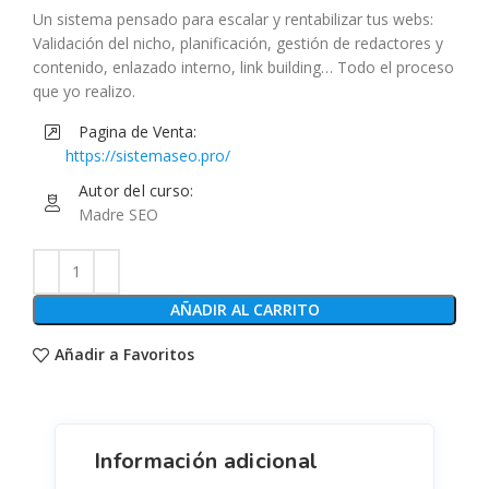
Un sistema pensado para escalar y rentabilizar tus webs:
Validación del nicho, planificación, gestión de redactores y
contenido, enlazado interno, link building… Todo el proceso
que yo realizo.
Pagina de Venta:
https://sistemaseo.pro/
Autor del curso:
Madre SEO
AÑADIR AL CARRITO
Añadir a Favoritos
Información adicional