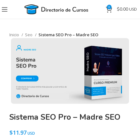
0
$
0.00
Inicio
Seo
Sistema SEO Pro – Madre SEO
Sistema SEO Pro – Madre SEO
$
11.97