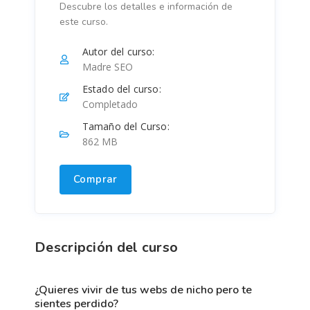
Descubre los detalles e información de
este curso.
Autor del curso:
Madre SEO
Estado del curso:
Completado
Tamaño del Curso:
862 MB
Comprar
Descripción del curso
¿quieres vivir de tus webs de nicho pero te
sientes perdido?