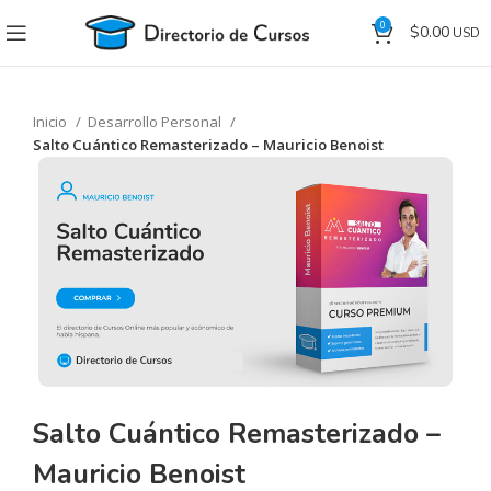
0
$
0.00
Inicio
Desarrollo Personal
Salto Cuántico Remasterizado – Mauricio Benoist
Salto Cuántico Remasterizado –
Mauricio Benoist