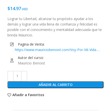
$
14.97
Lograr tu Libertad, alcanzar tu propósito ayudar a los
demás y lograr una vida llena de confianza y felicidad es
posible con el conocimiento y mentalidad adecuada que te
brinda Mauricio.
Pagina de Venta:
https://www.mauriciobenoist.com/Voy-Por-Mi-Vida-
Epica
Autor del curso:
Mauricio Benoist
AÑADIR AL CARRITO
Añadir a Favoritos