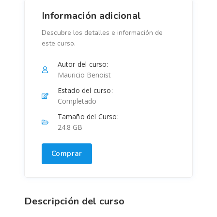
Información adicional
Descubre los detalles e información de
este curso.
Autor del curso:
Mauricio Benoist
Estado del curso:
Completado
Tamaño del Curso:
24.8 GB
Comprar
Descripción del curso