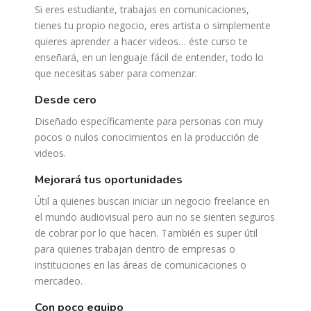
Si eres estudiante, trabajas en comunicaciones,
tienes tu propio negocio, eres artista o simplemente
quieres aprender a hacer videos… éste curso te
enseñará, en un lenguaje fácil de entender, todo lo
que necesitas saber para comenzar.
desde cero
Diseñado específicamente para personas con muy
pocos o nulos conocimientos en la producción de
videos.
mejorará tus oportunidades
Útil a quienes buscan iniciar un negocio freelance en
el mundo audiovisual pero aun no se sienten seguros
de cobrar por lo que hacen. También es super útil
para quienes trabajan dentro de empresas o
instituciones en las áreas de comunicaciones o
mercadeo.
con poco equipo