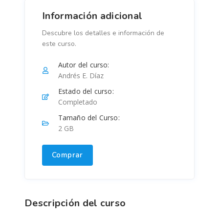
Información adicional
Descubre los detalles e información de
este curso.
Autor del curso:
Andrés E. Díaz
Estado del curso:
Completado
Tamaño del Curso:
2 GB
Comprar
Descripción del curso