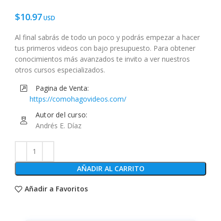
$
10.97
Al final sabrás de todo un poco y podrás empezar a hacer
tus primeros videos con bajo presupuesto. Para obtener
conocimientos más avanzados te invito a ver nuestros
otros cursos especializados.
Pagina de Venta:
https://comohagovideos.com/
Autor del curso:
Andrés E. Díaz
AÑADIR AL CARRITO
Añadir a Favoritos