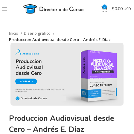
0
$
0.00
Inicio
Diseño gráfico
Produccion Audiovisual desde Cero – Andrés E. Díaz
Produccion Audiovisual desde
Cero – Andrés E. Díaz