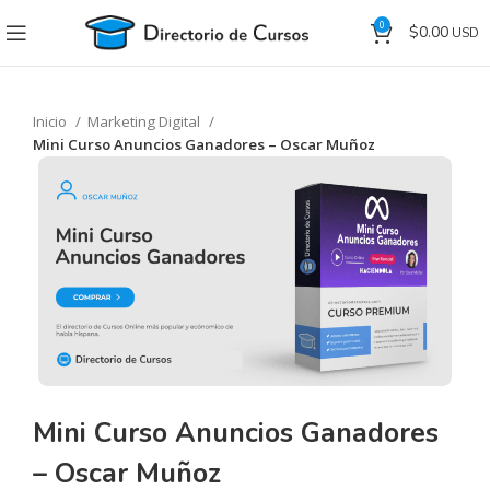
0
$
0.00
Inicio
Marketing Digital
Mini Curso Anuncios Ganadores – Oscar Muñoz
Mini Curso Anuncios Ganadores
– Oscar Muñoz