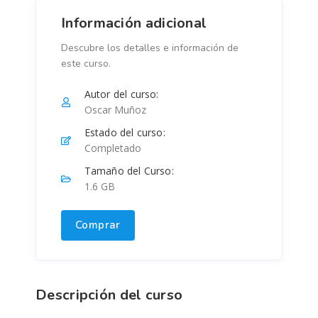
Información adicional
Descubre los detalles e información de
este curso.
Autor del curso:
Oscar Muñoz
Estado del curso:
Completado
Tamaño del Curso:
1.6 GB
Comprar
Descripción del curso