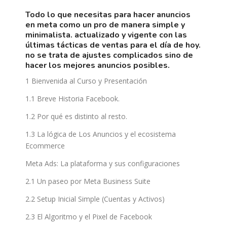
todo lo que necesitas para hacer anuncios
en meta como un pro de manera simple y
minimalista. actualizado y vigente con las
últimas tácticas de ventas para el día de hoy.
no se trata de ajustes complicados sino de
hacer los mejores anuncios posibles.
1 Bienvenida al Curso y Presentación
1.1 Breve Historia Facebook.
1.2 Por qué es distinto al resto.
1.3 La lógica de Los Anuncios y el ecosistema
Ecommerce
Meta Ads: La plataforma y sus configuraciones
2.1 Un paseo por Meta Business Suite
2.2 Setup Inicial Simple (Cuentas y Activos)
2.3 El Algoritmo y el Pixel de Facebook