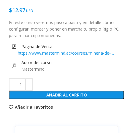
$
12.97
En este curso veremos paso a paso y en detalle cómo
configurar, montar y poner en marcha tu propio Rig o PC
para minar criptomonedas.
Pagina de Venta:
https://www.mastermind.ac/courses/mineria-de-
criptomonedas
Autor del curso:
Mastermind
AÑADIR AL CARRITO
Añadir a Favoritos