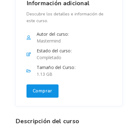
Información adicional
Descubre los detalles e información de
este curso.
Autor del curso:
Mastermind
Estado del curso:
Completado
Tamaño del Curso:
1.13 GB
Comprar
Descripción del curso