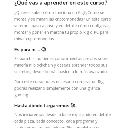
¿qué vas a aprender en este curso?
¿Quieres saber cómo funciona un Rig?¿Cómo se
monta y se minan las criptomonedas? En este curso
veremos paso a paso y en detalle cómo configurar,
montar y poner en marcha tu propio Rig o PC para
minar criptomonedas.
es para mi… 🧐
Es para ti si no tienes conocimientos previos sobre
minería ni blockchain y deseas aprender todos sus
secretos, desde lo más básico a lo más avanzado.
Para este curso no es necesario comprar un Rig,
podrás realizarlo simplemente con una gráfica
gaming.
hasta dónde llegaremos 🚀
Nos iniciaremos desde la base explicando en detalle
cada pieza, cada concepto, cada programa y
acabaremos manejando un Rig completo o un