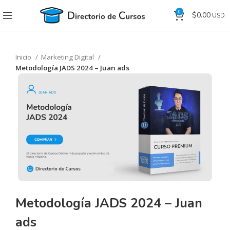
0
$
0.00
Inicio
Marketing Digital
Metodología JADS 2024 – Juan ads
Metodología JADS 2024 – Juan
ads