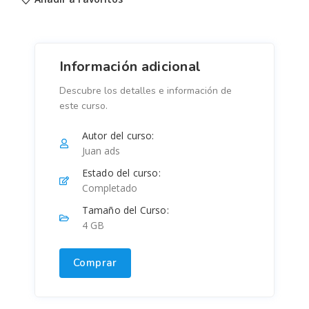
Información adicional
Descubre los detalles e información de
este curso.
Autor del curso:
Juan ads
Estado del curso:
Completado
Tamaño del Curso:
4 GB
Comprar