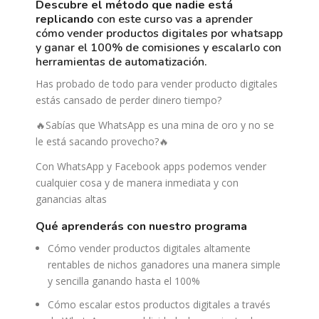
descubre el método que nadie está
replicando
con este curso vas a aprender
cómo vender productos digitales por whatsapp
y ganar el 100% de comisiones y escalarlo con
herramientas de automatización.
Has probado de todo para vender producto digitales
estás cansado de perder dinero tiempo?
🔥Sabías que WhatsApp es una mina de oro y no se
le está sacando provecho?🔥
Con WhatsApp y Facebook apps podemos vender
cualquier cosa y de manera inmediata y con
ganancias altas
qué aprenderás con nuestro programa
Cómo vender productos digitales altamente
rentables de nichos ganadores una manera simple
y sencilla ganando hasta el 100%
Cómo escalar estos productos digitales a través