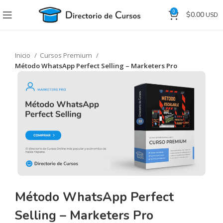
0
$
0.00
Inicio
Cursos Premium
Método WhatsApp Perfect Selling – Marketers Pro
Método WhatsApp Perfect
Selling – Marketers Pro