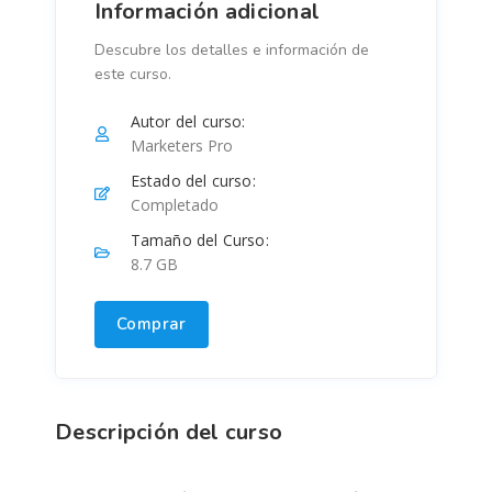
Información adicional
Descubre los detalles e información de
este curso.
Autor del curso:
Marketers Pro
Estado del curso:
Completado
Tamaño del Curso:
8.7 GB
Comprar
Descripción del curso