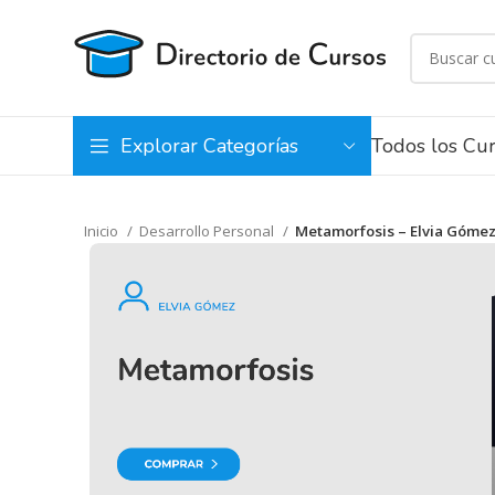
Todos los Cu
Explorar Categorías
Inicio
Desarrollo Personal
Metamorfosis – Elvia Góme