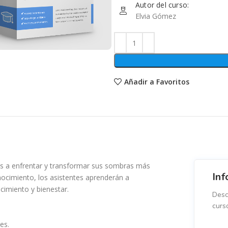
Autor del curso:
Elvia Gómez
Añadir a Favoritos
tes a enfrentar y transformar sus sombras más
Inf
nocimiento, los asistentes aprenderán a
cimiento y bienestar.
Desc
curs
es.