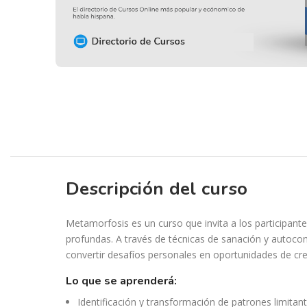
Descripción del curso
Metamorfosis es un curso que invita a los participan
profundas. A través de técnicas de sanación y autoco
convertir desafíos personales en oportunidades de cre
lo que se aprenderá:
Identificación y transformación de patrones limitant