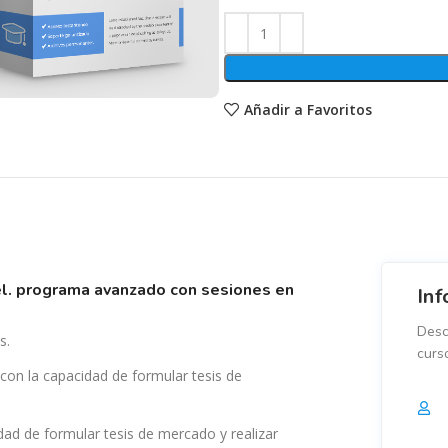
Añadir a Favoritos
Inf
Desc
s.
curs
 con la capacidad de formular tesis de
idad de formular tesis de mercado y realizar