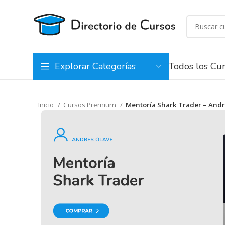
Todos los Cu
Explorar Categorías
Inicio
Cursos Premium
Mentoría Shark Trader – Andr