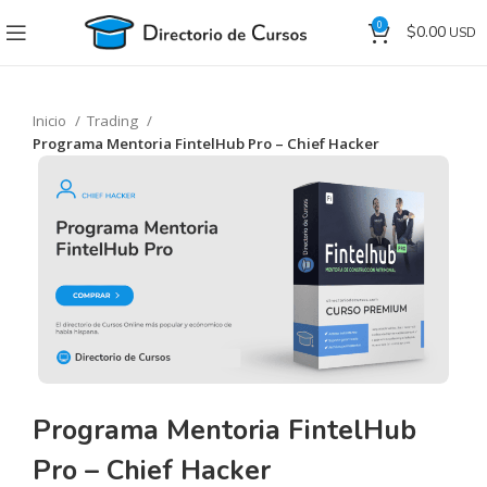
0
$
0.00
Inicio
Trading
Programa Mentoria FintelHub Pro – Chief Hacker
Programa Mentoria FintelHub
Pro – Chief Hacker