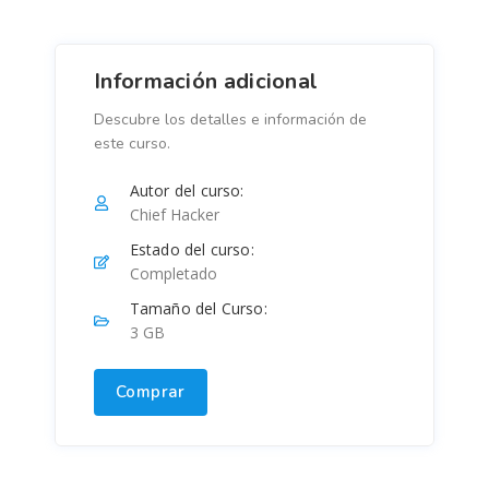
Información adicional
Descubre los detalles e información de
este curso.
Autor del curso:
Chief Hacker
Estado del curso:
Completado
Tamaño del Curso:
3 GB
Comprar