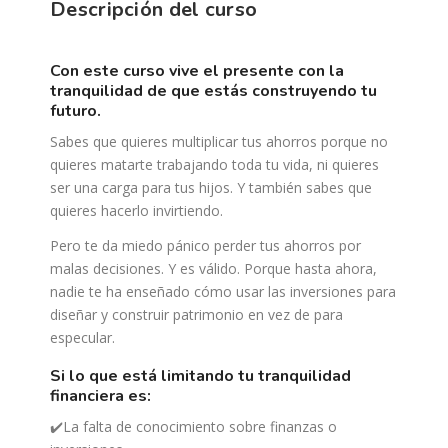
Descripción del curso
con este curso vive el presente con la
tranquilidad de que estás construyendo tu
futuro.
Sabes que quieres multiplicar tus ahorros porque no
quieres matarte trabajando toda tu vida, ni quieres
ser una carga para tus hijos. Y también sabes que
quieres hacerlo invirtiendo.
Pero te da miedo pánico perder tus ahorros por
malas decisiones. Y es válido. Porque hasta ahora,
nadie te ha enseñado cómo usar las inversiones para
diseñar y construir patrimonio en vez de para
especular.
si lo que está limitando tu tranquilidad
financiera es:
✔️La falta de conocimiento sobre finanzas o