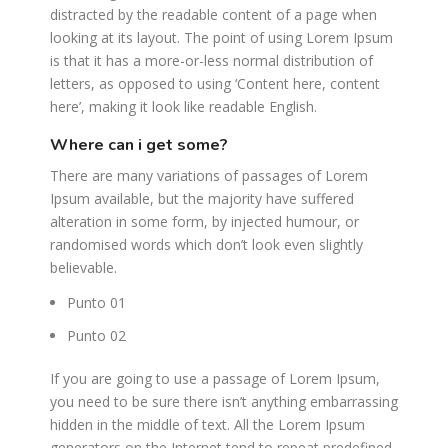
distracted by the readable content of a page when
looking at its layout. The point of using Lorem Ipsum
is that it has a more-or-less normal distribution of
letters, as opposed to using ‘Content here, content
here’, making it look like readable English.
where can i get some?
There are many variations of passages of Lorem
Ipsum available, but the majority have suffered
alteration in some form, by injected humour, or
randomised words which don’t look even slightly
believable.
Punto 01
Punto 02
If you are going to use a passage of Lorem Ipsum,
you need to be sure there isn’t anything embarrassing
hidden in the middle of text. All the Lorem Ipsum
generators on the Internet tend to repeat predefined