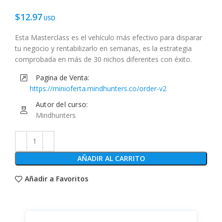
$
12.97
Esta Masterclass es el vehículo más efectivo para disparar
tu negocio y rentabilizarlo en semanas, es la estrategia
comprobada en más de 30 nichos diferentes con éxito.
Pagina de Venta:
https://minioferta.mindhunters.co/order-v2
Autor del curso:
Mindhunters
AÑADIR AL CARRITO
Añadir a Favoritos