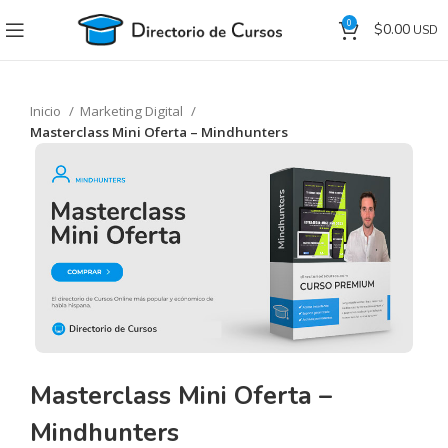
0
$
0.00
Inicio
Marketing Digital
Masterclass Mini Oferta – Mindhunters
Masterclass Mini Oferta –
Mindhunters