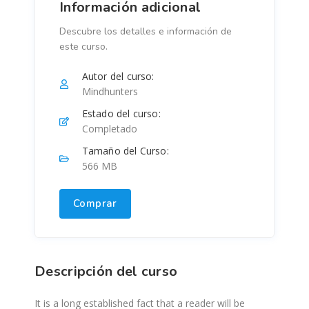
Información adicional
Descubre los detalles e información de
este curso.
Autor del curso:
Mindhunters
Estado del curso:
Completado
Tamaño del Curso:
566 MB
Comprar
Descripción del curso
It is a long established fact that a reader will be