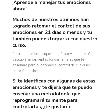
¡aprende a manejar tus emociones
ahora!
muchos de nuestros alumnos han
logrado retomar el control de sus
emociones en 21 días o menos y tú
también puedes lograrlo con nuestro
curso.
Para superar los ataques de pánico y la depresión,
descubrí herramientas fundamentales que te
enseñaré para que tomes el control de cualquier
emoción desbordada.
si te identficas con algunas de estas
emociones y te dijera que te puedo
enseñar una metodología que
reprogramará tu mente para
controlarlas, ¿te gustaría