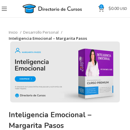
0
$
0.00
Inicio
Desarrollo Personal
Inteligencia Emocional – Margarita Pasos
Inteligencia Emocional –
Margarita Pasos