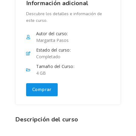
Información adicional
Descubre los detalles e información de
este curso.
Autor del curso:
Margarita Pasos
Estado del curso:
Completado
Tamaño del Curso:
4 GB
Comprar
Descripción del curso