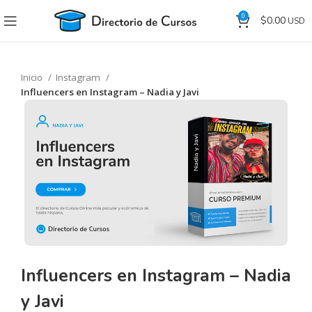
0
$
0.00
Inicio
Instagram
Influencers en Instagram – Nadia y Javi
Influencers en Instagram – Nadia
y Javi