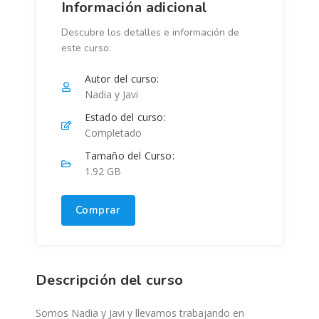
Información adicional
Descubre los detalles e información de
este curso.
Autor del curso:
Nadia y Javi
Estado del curso:
Completado
Tamaño del Curso:
1.92 GB
Comprar
Descripción del curso
Somos Nadia y Javi y llevamos trabajando en