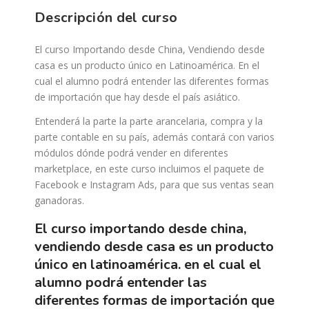
Descripción del curso
El curso Importando desde China, Vendiendo desde
casa es un producto único en Latinoamérica. En el
cual el alumno podrá entender las diferentes formas
de importación que hay desde el país asiático.
Entenderá la parte la parte arancelaria, compra y la
parte contable en su país, además contará con varios
módulos dónde podrá vender en diferentes
marketplace, en este curso incluimos el paquete de
Facebook e Instagram Ads, para que sus ventas sean
ganadoras.
el curso importando desde china,
vendiendo desde casa es un producto
único en latinoamérica. en el cual el
alumno podrá entender las
diferentes formas de importación que