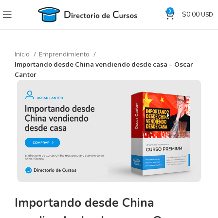
0
$
0.00
Inicio
Emprendimiento
Importando desde China vendiendo desde casa – Oscar
Cantor
Importando desde China