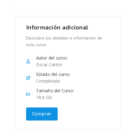
Información adicional
Descubre los detalles e información de
este curso.
Autor del curso:
Oscar Cantor
Estado del curso:
Completado
Tamaño del Curso:
18,6 GB
Comprar