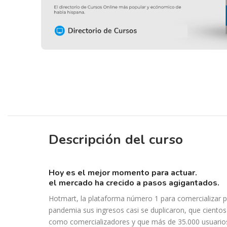
Descripción del curso
hoy es el mejor momento para actuar.
el mercado ha crecido a pasos agigantados.
Hotmart, la plataforma número 1 para comercializar p
pandemia sus ingresos casi se duplicaron, que cient
como comercializadores y que más de 35.000 usuarios