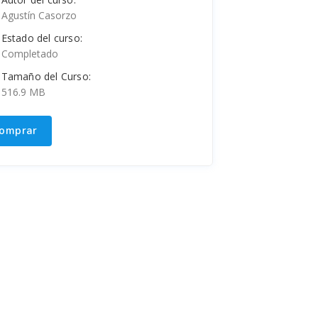
Agustín Casorzo
Estado del curso:
Completado
Tamaño del Curso:
516.9 MB
omprar