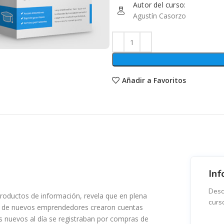
Autor del curso:
Agustín Casorzo
Añadir a Favoritos
Inf
Desc
roductos de información, revela que en plena
curs
os de nuevos emprendedores crearon cuentas
 nuevos al día se registraban por compras de