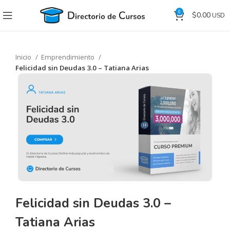
0
$
0.00
Inicio
Emprendimiento
Felicidad sin Deudas 3.0 – Tatiana Arias
Felicidad sin Deudas 3.0 –
Tatiana Arias