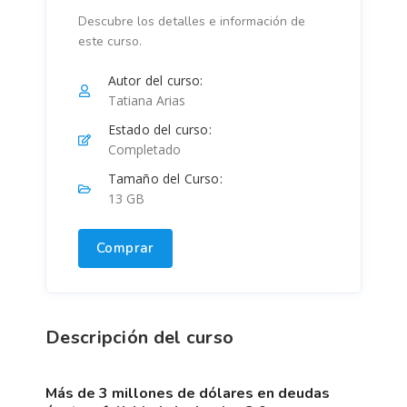
Descubre los detalles e información de
este curso.
Autor del curso:
Tatiana Arias
Estado del curso:
Completado
Tamaño del Curso:
13 GB
Comprar
Descripción del curso
más de 3 millones de dólares en deudas