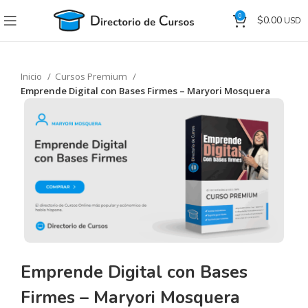
0
$
0.00
Inicio
Cursos Premium
Emprende Digital con Bases Firmes – Maryori Mosquera
Emprende Digital con Bases
Firmes – Maryori Mosquera