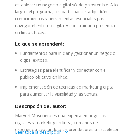
establecer un negocio digital sólido y sostenible. A lo
largo del programa, los participantes adquirirán
conocimientos y herramientas esenciales para
navegar el entorno digital y construir una presencia
en línea efectiva.​
lo que se aprenderá:
Fundamentos para iniciar y gestionar un negocio
digital exitoso.​
Estrategias para identificar y conectar con el
público objetivo en línea.​
Implementación de técnicas de marketing digital
para aumentar la visibilidad y las ventas.​
descripción del autor:
Maryori Mosquera es una experta en negocios
digitales y marketing en línea, con años de
experiencia ayudando a emprendedores a establecer
Leer toda la descripción