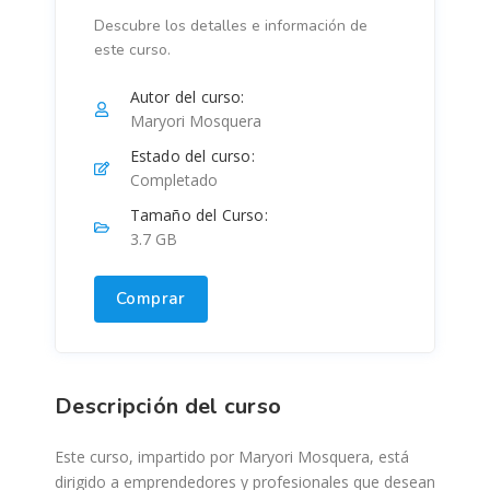
Descubre los detalles e información de
este curso.
Autor del curso:
Maryori Mosquera
Estado del curso:
Completado
Tamaño del Curso:
3.7 GB
Comprar
Descripción del curso
Este curso, impartido por Maryori Mosquera, está
dirigido a emprendedores y profesionales que desean