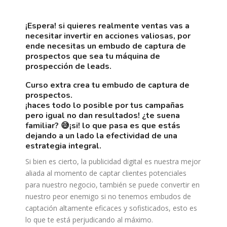
¡espera! si quieres realmente ventas vas a
necesitar invertir en acciones valiosas, por
ende necesitas un embudo de captura de
prospectos que sea tu máquina de
prospección de leads.
curso extra crea tu embudo de captura de
prospectos.
¡haces todo lo posible por tus campañas
pero igual no dan resultados! ¿te suena
familiar? 😅¡si! lo que pasa es que estás
dejando a un lado la efectividad de una
estrategia integral.
Si bien es cierto, la publicidad digital es nuestra mejor
aliada al momento de captar clientes potenciales
para nuestro negocio, también se puede convertir en
nuestro peor enemigo si no tenemos embudos de
captación altamente eficaces y sofisticados, esto es
lo que te está perjudicando al máximo.