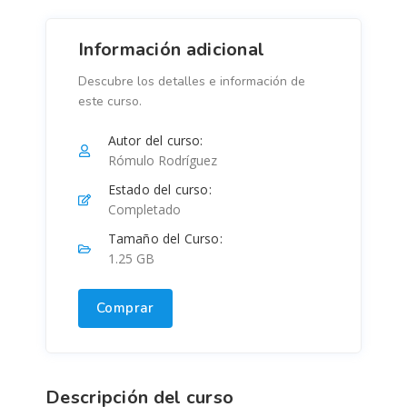
Información adicional
Descubre los detalles e información de
este curso.
Autor del curso:
Rómulo Rodríguez
Estado del curso:
Completado
Tamaño del Curso:
1.25 GB
Comprar
Descripción del curso