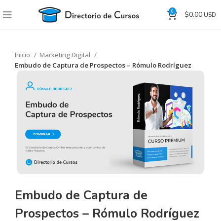
0
$
0.00
Inicio
Marketing Digital
Embudo de Captura de Prospectos – Rómulo Rodríguez
Embudo de Captura de
Prospectos – Rómulo Rodríguez