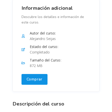
Información adicional
Descubre los detalles e información de
este curso.
Autor del curso:
Alejandro Seijas
Estado del curso:
Completado
Tamaño del Curso:
872 MB
Comprar
Descripción del curso