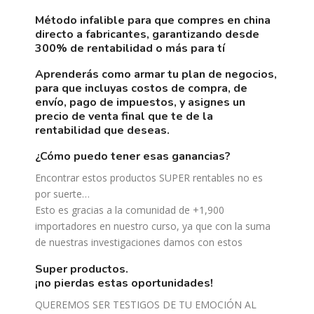
método infalible para que compres en china
directo a fabricantes, garantizando desde
300% de rentabilidad o más para tí
aprenderás como armar tu plan de negocios,
para que incluyas costos de compra, de
envío, pago de impuestos, y asignes un
precio de venta final que te de la
rentabilidad que deseas.
¿cómo puedo tener esas ganancias?
Encontrar estos productos SUPER rentables no es
por suerte…
Esto es gracias a la comunidad de +1,900
importadores en nuestro curso, ya que con la suma
de nuestras investigaciones damos con estos
super productos.
¡no pierdas estas oportunidades!
QUEREMOS SER TESTIGOS DE TU EMOCIÓN AL