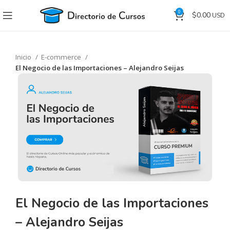
0
$
0.00
Inicio
E-commerce
El Negocio de las Importaciones – Alejandro Seijas
El Negocio de las Importaciones
– Alejandro Seijas