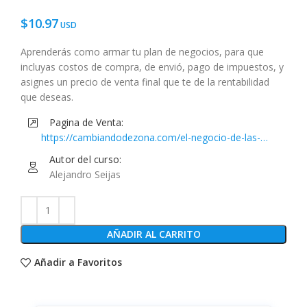
$
10.97
Aprenderás como armar tu plan de negocios, para que
incluyas costos de compra, de envió, pago de impuestos, y
asignes un precio de venta final que te de la rentabilidad
que deseas.
Pagina de Venta:
https://cambiandodezona.com/el-negocio-de-las-
importaciones/
Autor del curso:
Alejandro Seijas
AÑADIR AL CARRITO
Añadir a Favoritos