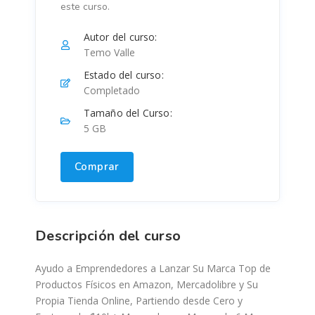
este curso.
Autor del curso:
Temo Valle
Estado del curso:
Completado
Tamaño del Curso:
5 GB
Comprar
Descripción del curso
Ayudo a Emprendedores a Lanzar Su Marca Top de
Productos Físicos en Amazon, Mercadolibre y Su
Propia Tienda Online, Partiendo desde Cero y