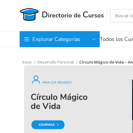
Todos los Cu
Explorar Categorías
Inicio
Desarrollo Personal
Círculo Mágico de Vida – A