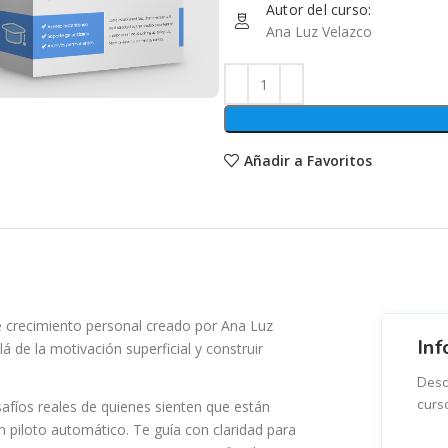
Autor del curso:
Ana Luz Velazco
Añadir a Favoritos
e crecimiento personal creado por Ana Luz
Inf
 de la motivación superficial y construir
Desc
curs
afíos reales de quienes sienten que están
 piloto automático. Te guía con claridad para