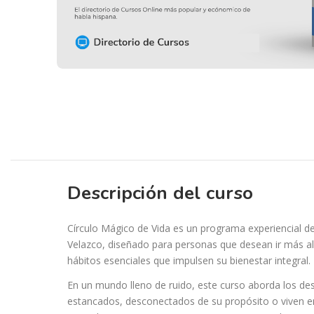
Descripción del curso
Círculo Mágico de Vida es un programa experiencial d
Velazco, diseñado para personas que desean ir más allá
hábitos esenciales que impulsen su bienestar integral.
En un mundo lleno de ruido, este curso aborda los des
estancados, desconectados de su propósito o viven en