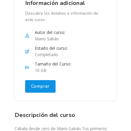
Información adicional
Descubre los detalles e información de
este curso.
Autor del curso:
Mario Sabán
Estado del curso:
Completado
Tamaño del Curso:
10 GB
Comprar
Descripción del curso
Cábala desde cero de Mario Sabán Tus primeros