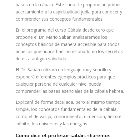
pasos en la cábala. Este curso te propone un primer
acercamiento a la espiritualidad judía para conocer y
comprender sus conceptos fundamentales.
En el programa del curso Cábala desde cero que
propone el Dr. Mario Saban analizaremos los
conceptos básicos de manera accesible para todos
aquellos que nunca han incursionado en los secretos
de esta antigua sabiduría.
El Dr. Sabán utilizará un lenguaje muy sencillo y
expondrá diferentes ejemplos prácticos para que
cualquier persona de cualquier nivel pueda
comprender las bases esenciales de la cábala hebrea.
Explicará de forma detallada, pero al mismo tiempo
simple, los conceptos fundamentales de la cábala,
como el de vasija, conocimiento, dimensión, finito e
infinito, los universos y las energías.
como dice el profesor sabán: «haremos