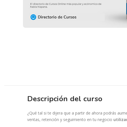
Descripción del curso
¿Qué tal si te dijera que a partir de ahora podrás au
ventas, retención y seguimiento en tu negocio
utiliz