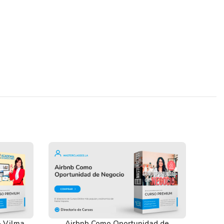
– Vilma
Airbnb Como Oportunidad de