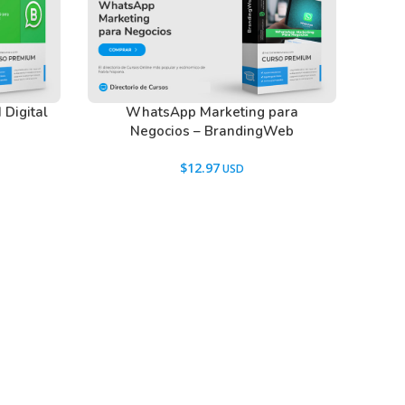
Digital
WhatsApp Marketing para
Negocios – BrandingWeb
$
12.97