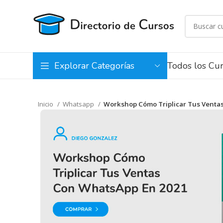
Todos los Cu
Explorar Categorías
Inicio
Whatsapp
Workshop Cómo Triplicar Tus Venta