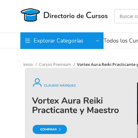
Todos los Cu
Explorar Categorías
Inicio
Cursos Premium
Vortex Aura Reiki Practicante