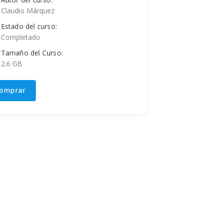
Claudio Márquez
Estado del curso:
Completado
Tamaño del Curso:
2.6 GB
omprar