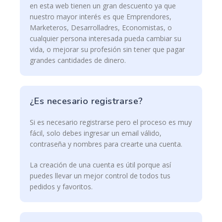
en esta web tienen un gran descuento ya que
nuestro mayor interés es que Emprendores,
Marketeros, Desarrolladres, Economistas, o
cualquier persona interesada pueda cambiar su
vida, o mejorar su profesión sin tener que pagar
grandes cantidades de dinero.
¿Es necesario registrarse?
Si es necesario registrarse pero el proceso es muy
fácil, solo debes ingresar un email válido,
contraseña y nombres para crearte una cuenta.
La creación de una cuenta es útil porque así
puedes llevar un mejor control de todos tus
pedidos y favoritos.