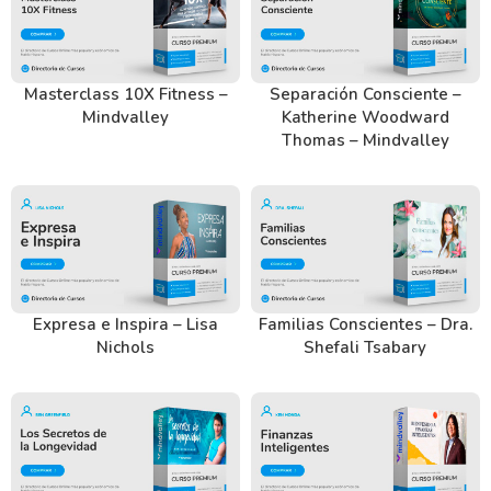
Masterclass 10X Fitness –
Separación Consciente –
Mindvalley
Katherine Woodward
Thomas – Mindvalley
Expresa e Inspira – Lisa
Familias Conscientes – Dra.
Nichols
Shefali Tsabary