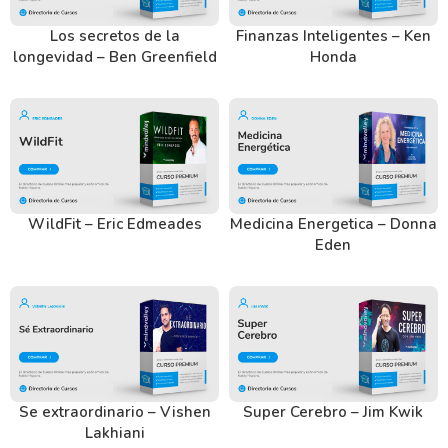
Los secretos de la
Finanzas Inteligentes – Ken
longevidad – Ben Greenfield
Honda
WildFit – Eric Edmeades
Medicina Energetica – Donna
Eden
Se extraordinario – Vishen
Super Cerebro – Jim Kwik
Lakhiani