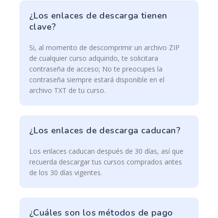
¿Los enlaces de descarga tienen
clave?
Si, al momento de descomprimir un archivo ZIP
de cualquier curso adquirido, te solicitara
contraseña de acceso; No te preocupes la
contraseña siempre estará disponible en el
archivo TXT de tu curso.
¿Los enlaces de descarga caducan?
Los enlaces caducan después de 30 días, así que
recuerda descargar tus cursos comprados antes
de los 30 días vigentes.
¿Cuáles son los métodos de pago