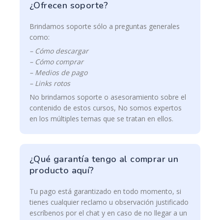
¿Ofrecen soporte?
Brindamos soporte sólo a preguntas generales
como:
– Cómo descargar
– Cómo comprar
– Medios de pago
– Links rotos
No brindamos soporte o asesoramiento sobre el
contenido de estos cursos, No somos expertos
en los múltiples temas que se tratan en ellos.
¿Qué garantía tengo al comprar un
producto aquí?
Tu pago está garantizado en todo momento, si
tienes cualquier reclamo u observación justificado
escríbenos por el chat y en caso de no llegar a un