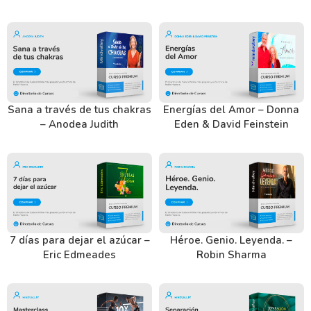
Sana a través de tus chakras
Energías del Amor – Donna
– Anodea Judith
Eden & David Feinstein
7 días para dejar el azúcar –
Héroe. Genio. Leyenda. –
Eric Edmeades
Robin Sharma