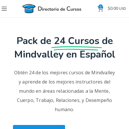
0
$
0.00
Pack de
24 Cursos
de
Mindvalley en Español
Obtén 24 de los mejores cursos de Mindvalley
y aprende de los mejores instructores del
mundo en áreas relacionadas a la Mente,
Cuerpo, Trabajo, Relaciones, y Desempeño
humano.