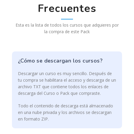
Frecuentes
Esta es la lista de todos los cursos que adquieres por
la compra de este Pack
¿Cómo se descargan los cursos?
Descargar un curso es muy sencillo. Después de
tu compra se habilitara el acceso y descarga de un
archivo TXT que contiene todos los enlaces de
descarga del Curso o Pack que compraste.
Todo el contenido de descarga está almacenado
en una nube privada y los archivos se descargan
en formato ZIP.