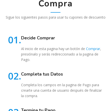
Compra
Sigue los siguientes pasos para usar tu cupones de descuento
01.
Decide Comprar
Al inicio de esta pagina hay un botón de
Comprar
,
presiónalo y serás redireccionado a la pagina de
Pago.
02.
Completa tus Datos
Completa los campos en la pagina de Pago para
crearte una cuenta de usuario después de finalizar
la compra.
Termina tu Pago