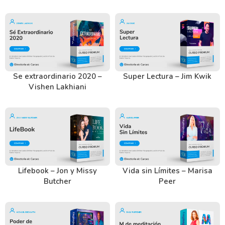
Se extraordinario 2020 –
Super Lectura – Jim Kwik
Vishen Lakhiani
Lifebook – Jon y Missy
Vida sin Límites – Marisa
Butcher
Peer