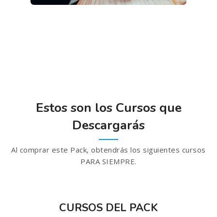
Estos son los Cursos que
Descargarás
Al comprar este Pack, obtendrás los siguientes cursos
PARA SIEMPRE.
CURSOS DEL PACK