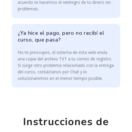
acuerdo te hacemos el reintegro de tu dinero sin
problemas.
¿Ya hice el pago, pero no recibí el
curso, que pasa?
No te preocupes, el sistema de esta web envía
una copia del archivo TXT a tu correo de registro.
Si surge otro problema relacionado con la entrega
del curso, contáctanos por Chat y lo
solucionaremos en el menor tiempo posible.
Instrucciones de