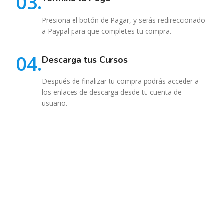
03.
Presiona el botón de Pagar, y serás redireccionado
a Paypal para que completes tu compra.
04.
Descarga tus Cursos
Después de finalizar tu compra podrás acceder a
los enlaces de descarga desde tu cuenta de
usuario.