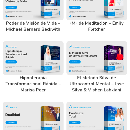
Poder de Visión de Vida –
«M» de Meditación – Emily
Michael Bernard Beckwith
Fletcher
Hipnoterapia
El Metodo Silva de
Transformacional Rápida –
Ultracontrol Mental – Jose
Marisa Peer
Silva & Vishen Lahkiani