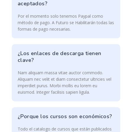
aceptados?
Por el momento solo tenemos Paypal como
método de pago. A Futuro se Habilitarán todas las
formas de pago necesarias.
¿Los enlaces de descarga tienen
clave?
Nam aliquam massa vitae auctor commodo.
Aliquam nec velit et diam consectetur ultricies vel
imperdiet purus. Morbi mollis eu lorem eu
euismod. Integer facilisis sapien ligula.
¿Porque los cursos son económicos?
Todo el catalogo de cursos que están publicados