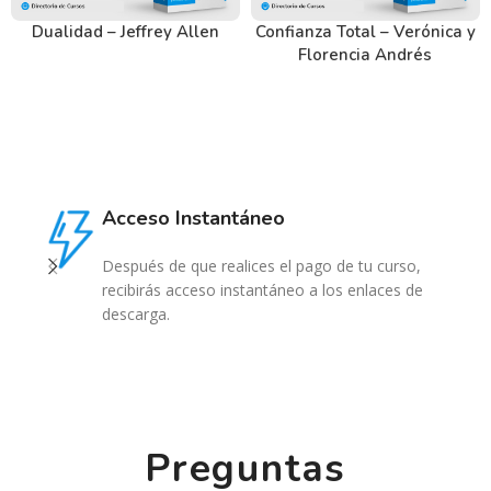
Dualidad – Jeffrey Allen
Confianza Total – Verónica y
Florencia Andrés
Acceso Instantáneo
Después de que realices el pago de tu curso,
recibirás acceso instantáneo a los enlaces de
descarga.
Preguntas