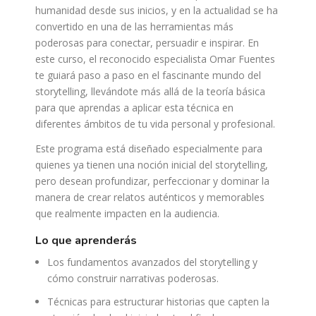
humanidad desde sus inicios, y en la actualidad se ha
convertido en una de las herramientas más
poderosas para conectar, persuadir e inspirar. En
este curso, el reconocido especialista Omar Fuentes
te guiará paso a paso en el fascinante mundo del
storytelling, llevándote más allá de la teoría básica
para que aprendas a aplicar esta técnica en
diferentes ámbitos de tu vida personal y profesional.
Este programa está diseñado especialmente para
quienes ya tienen una noción inicial del storytelling,
pero desean profundizar, perfeccionar y dominar la
manera de crear relatos auténticos y memorables
que realmente impacten en la audiencia.
lo que aprenderás
Los fundamentos avanzados del storytelling y
cómo construir narrativas poderosas.
Técnicas para estructurar historias que capten la