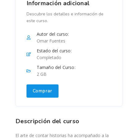
Información adicional
Descubre los detalles e información de
este curso.
Autor del curso:
Omar Fuentes
Estado del curso:
Completado
Tamaño del Curso:
2 GB
Comprar
Descripción del curso
El arte de contar historias ha acompañado a la