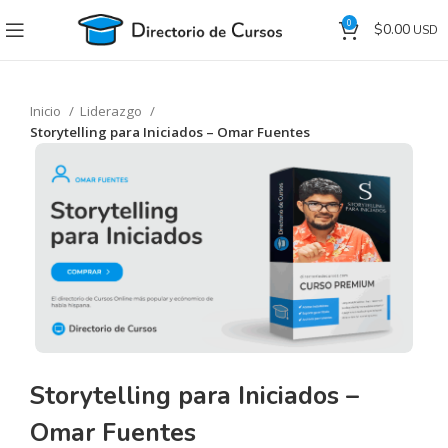
0
$
0.00
Inicio
Liderazgo
Storytelling para Iniciados – Omar Fuentes
Storytelling para Iniciados –
Omar Fuentes