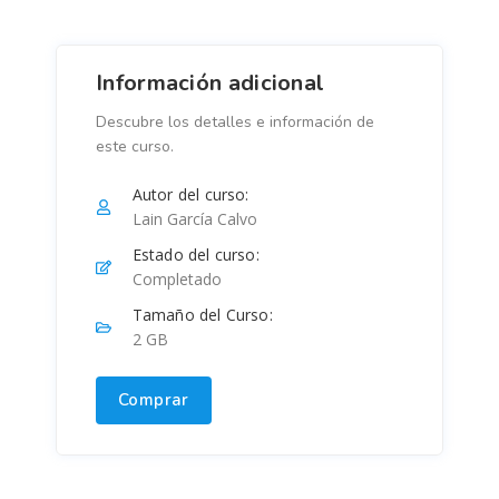
Información adicional
Descubre los detalles e información de
este curso.
Autor del curso:
Lain García Calvo
Estado del curso:
Completado
Tamaño del Curso:
2 GB
Comprar