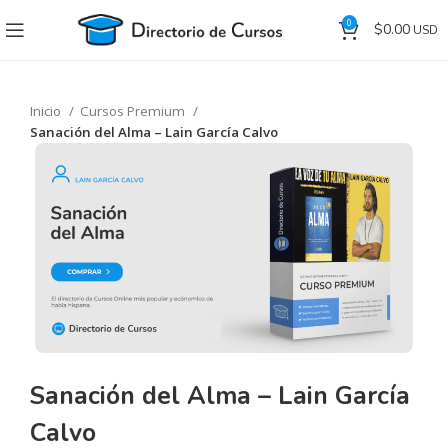
0
$
0.00
Inicio
Cursos Premium
Sanación del Alma – Lain García Calvo
Sanación del Alma – Lain García
Calvo