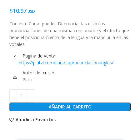
$
10.97
Con este Curso puedes Diferenciar las distintas
pronunciaciones de una misma consonante y el efecto que
tiene el posicionamiento de la lengua y la mandíbula en las
vocales.
Pagina de Venta:
https://platzi.com/cursos/pronunciacion-ingles/
Autor del curso:
Platzi
AÑADIR AL CARRITO
Añadir a Favoritos