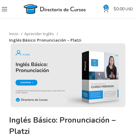
0
$
0.00
Inicio
Aprender Inglés
Inglés Básico: Pronunciación – Platzi
Inglés Básico: Pronunciación –
Platzi