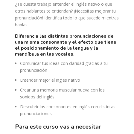
¿Te cuesta trabajo entender el inglés nativo o que
otros hablantes te entiendan? ¡Necesitas mejorar tu
pronunciación! Identifica todo lo que sucede mientras
hablas.
diferencia las distintas pronunciaciones de
una misma consonante y el efecto que tiene
el posicionamiento de la lengua y la
mandíbula en las vocales.
Comunicar tus ideas con claridad gracias a tu
pronunciación
Entender mejor el inglés nativo
Crear una memoria muscular nueva con los
sonidos del inglés
Descubrir las consonantes en inglés con distintas
pronunciaciones
para este curso vas a necesitar