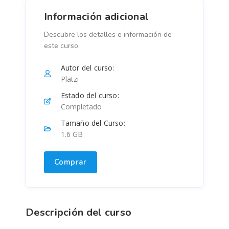
Información adicional
Descubre los detalles e información de
este curso.
Autor del curso:
Platzi
Estado del curso:
Completado
Tamaño del Curso:
1.6 GB
Comprar
Descripción del curso