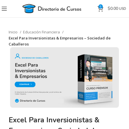
0
$
0.00
Inicio
Educación Financiera
Excel Para Inversionistas & Empresarios – Sociedad de
Caballeros
Excel Para Inversionistas &