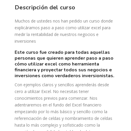
Descripción del curso
Muchos de ustedes nos han pedido un curso donde
explicáramos paso a paso como utilizar excel para
medir la rentabilidad de nuestros negocios e
inversiones
este curso fue creado para todas aquellas
personas que quieren aprender paso a paso
cómo utilizar excel como herramienta
financiera y proyectar todos sus negocios e
inversiones como verdaderos inversionistas.
Con ejemplos claros y sencillos aprenderás desde
cero a utilizar Excel. No necesitas tener
conocimientos previos para comenzar. Nos
adentraremos en el fundo del Excel financiero
empezando por lo más básico y sencillo como la
referenciación de celdas y nombramiento de celdas
hasta lo más complejo y sofisticado como la