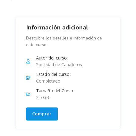
Información adicional
Descubre los detalles e información de
este curso.
Autor del curso:
Sociedad de Caballeros
Estado del curso:
Completado
Tamaño del Curso:
2.5 GB
Comprar