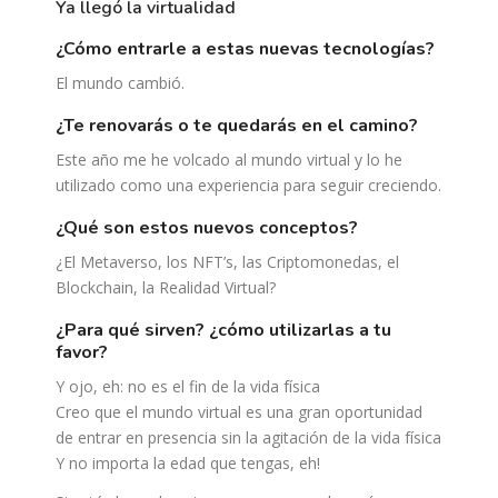
ya llegó la virtualidad
¿cómo entrarle a estas nuevas tecnologías?
El mundo cambió.
¿te renovarás o te quedarás en el camino?
Este año me he volcado al mundo virtual y lo he
utilizado como una experiencia para seguir creciendo.
¿qué son estos nuevos conceptos?
¿El Metaverso, los NFT’s, las Criptomonedas, el
Blockchain, la Realidad Virtual?
¿para qué sirven? ¿cómo utilizarlas a tu
favor?
Y ojo, eh: no es el fin de la vida física
Creo que el mundo virtual es una gran oportunidad
de entrar en presencia sin la agitación de la vida física
Y no importa la edad que tengas, eh!