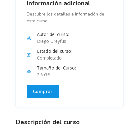
Información adicional
Descubre los detalles e información de
este curso.
Autor del curso:
Diego Dreyfus
Estado del curso:
Completado
Tamaño del Curso:
2.6 GB
Comprar
Descripción del curso