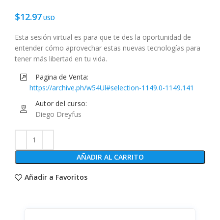
$
12.97
Esta sesión virtual es para que te des la oportunidad de
entender cómo aprovechar estas nuevas tecnologías para
tener más libertad en tu vida.
Pagina de Venta:
https://archive.ph/w54Ul#selection-1149.0-1149.141
Autor del curso:
Diego Dreyfus
AÑADIR AL CARRITO
Añadir a Favoritos