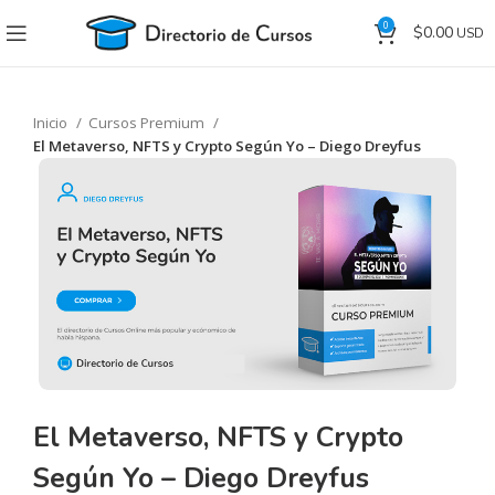
0
$
0.00
Inicio
Cursos Premium
El Metaverso, NFTS y Crypto Según Yo – Diego Dreyfus
El Metaverso, NFTS y Crypto
Según Yo – Diego Dreyfus