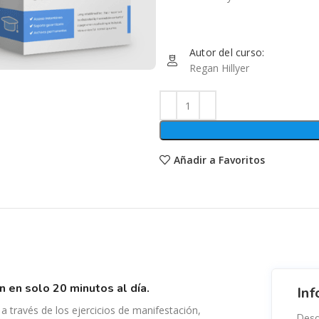
Autor del curso:
Regan Hillyer
Añadir a Favoritos
n en solo 20 minutos al día.
Inf
 a través de los ejercicios de manifestación,
Desc