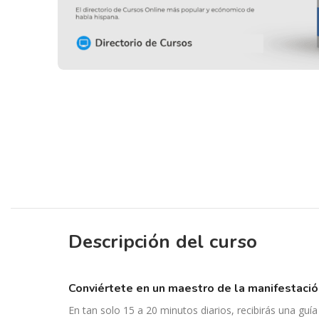
Descripción del curso
conviértete en un maestro de la manifestació
En tan solo 15 a 20 minutos diarios, recibirás una guía