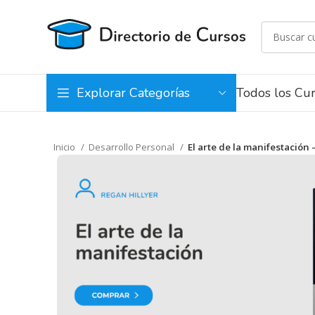
Todos los Cu
Explorar Categorías
Inicio
Desarrollo Personal
El arte de la manifestación 